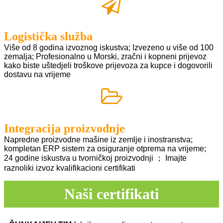
Logistička služba
Više od 8 godina izvoznog iskustva; Izvezeno u više od 100
zemalja; Profesionalno u
Morski, zračni i kopneni prijevoz
kako biste uštedjeli troškove prijevoza za kupce i dogovorili
dostavu na vrijeme
Integracija proizvodnje
Napredne proizvodne mašine iz zemlje i inostranstva;
kompletan ERP sistem za osiguranje
otprema na vrijeme;
24 godine iskustva u tvorničkoj proizvodnji ； Imajte
raznoliki izvoz
kvalifikacioni certifikati
Naši certifikati