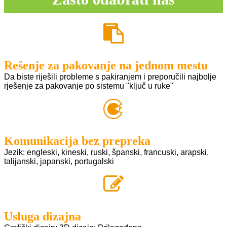
Rešenje za pakovanje na jednom mestu
Da biste riješili probleme s pakiranjem i preporučili najbolje
rješenje za pakovanje po sistemu "ključ u ruke"
Komunikacija bez prepreka
Jezik: engleski, kineski, ruski, španski, francuski, arapski,
talijanski, japanski, portugalski
Usluga dizajna